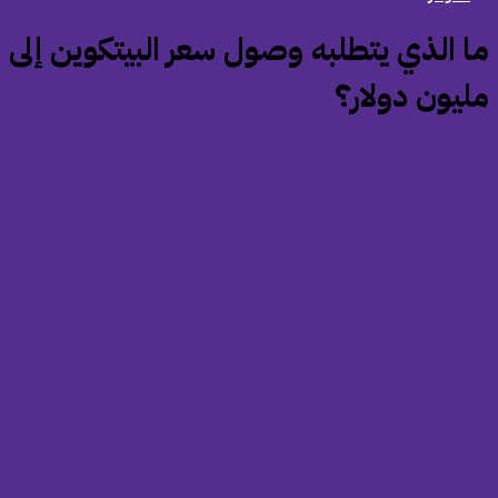
ما الذي يتطلبه وصول سعر البيتكوين إلى
ليون دولار؟