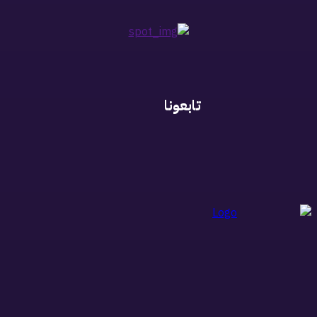
تابعونا