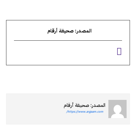
المصدر: صحيفة أرقام
المصدر: صحيفة أرقام
https://www.argaam.com/