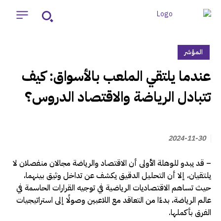
المؤشر
‏عندما يلتقي الملعب بالأسواق: كيف
تتبادل الرياضة والاقتصاد الدروس؟
2024-11-30
– قد يبدو للوهلة الأولى أن الاقتصاد والرياضة مجالان منفصلان لا
يلتقيان، إلا أن التحليل الدقيق يكشف عن تداخل وثيق بينهما،
حيث تساهم الاقتصاديات الرياضية في توجيه القرارات الحاسمة في
عالم الرياضة، بدءًا من التعاقد مع اللاعبين وصولًا إلى استراتيجيات
الفرق بأكملها.