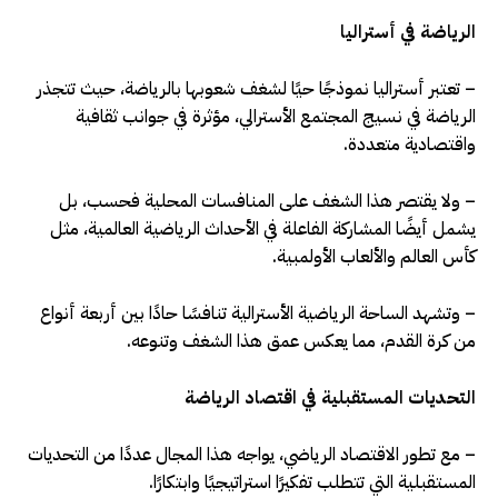
الرياضة في أستراليا
– تعتبر أستراليا نموذجًا حيًا لشغف شعوبها بالرياضة، حيث تتجذر
الرياضة في نسيج المجتمع الأسترالي، مؤثرة في جوانب ثقافية
واقتصادية متعددة.
– ولا يقتصر هذا الشغف على المنافسات المحلية فحسب، بل
يشمل أيضًا المشاركة الفاعلة في الأحداث الرياضية العالمية، مثل
كأس العالم والألعاب الأولمبية.
– وتشهد الساحة الرياضية الأسترالية تنافسًا حادًا بين أربعة أنواع
من كرة القدم، مما يعكس عمق هذا الشغف وتنوعه.
التحديات المستقبلية في اقتصاد الرياضة
– مع تطور الاقتصاد الرياضي، يواجه هذا المجال عددًا من التحديات
المستقبلية التي تتطلب تفكيرًا استراتيجيًا وابتكارًا.