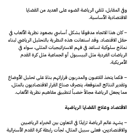
وفي المقابل، تلقي الرياضة الضوء على العديد من القضايا
الاقتصادية الأساسية.
– كان هذا الاتجاه مدفوعًا بشكل أساسي بصعود نظرية الألعاب في
حقل الاقتصاد. وقد استعانت هذه النظرية بالتحليل الرياضي لبناء
نماذج سلوكية تساعد في فهم الاستراتيجيات المثلى، سواء في
الرياضات الفردية مثل البيسبول أو الجماعية مثل كرة القدم
الأمريكية.
– فكما يتخذ اللاعبون والمدربون قراراتهم بناءً على تحليل الأوضاع
وتقدير النتائج المتوقعة، يتصرف صناع القرار الاقتصاديون بالمثل،
مما يجعل الرياضة مجالاً خصباً لتطبيق مفاهيم نظرية الألعاب.
الاقتصاد وعلاج القضايا الرياضية
– يشهد عالم الرياضة تزايدًا في التعاون بين الخبراء الرياضيين
والاقتصاديين، فعلى سبيل المثال، لجأت رابطة كرة القدم الأسترالية