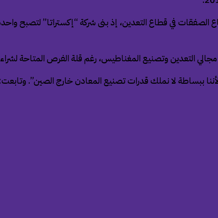
الصفقات في قطاع التعدين، إذ بنى شركة “إكستراتا” لتصبح واحدة 
مجالي التعدين وتصنيع المغناطيس، رغم قلة الفرص المتاحة لشراء 
لأننا ببساطة لا نملك قدرات تصنيع المعادن خارج الصين”. وتابعت: 