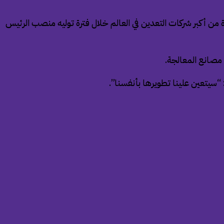
من أكبر شركات التعدين في العالم خلال فترة توليه منصب الرئيس
مصانع المعالجة.
“سيتعين علينا تطويرها بأنفسنا”.