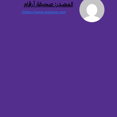
المصدر: صحيفة أرقام
https://www.argaam.com/