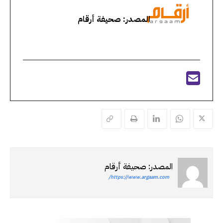
المصدر: صحيفة أرقام
المصدر: صحيفة أرقام
https://www.argaam.com/