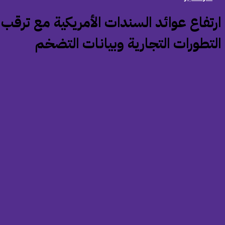
ارتفاع عوائد السندات الأمريكية مع ترقب
لتطورات التجارية وبيانات التضخم