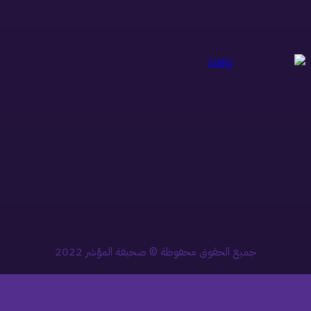
جميع الحقوق محفوظة © صحيفة المؤشر 2022