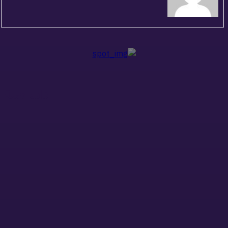
ذات صلة