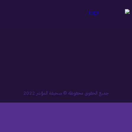
جميع الحقوق محفوظة © صحيفة المؤشر 2022