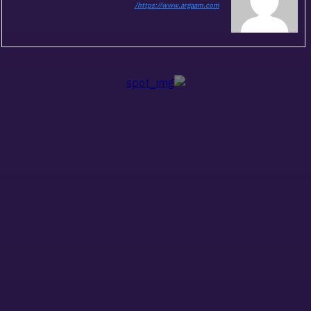
https://www.argaam.com/
ذات صلة