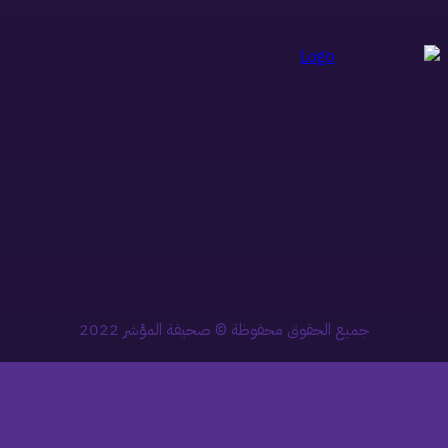
جميع الحقوق محفوظة © صحيفة المؤشر 2022