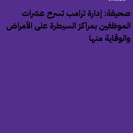
صحيفة: إدارة ترامب تسرح عشرات
لموظفين بمراكز السيطرة على الأمراض
الوقاية منها