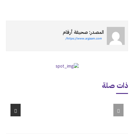
المصدر: صحيفة أرقام
https://www.argaam.com/
ذات صلة