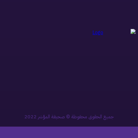
جميع الحقوق محفوظة © صحيفة المؤشر 2022