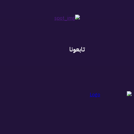
تابعونا