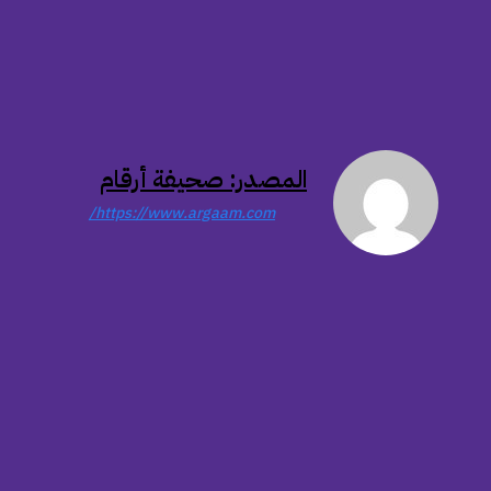
المصدر: صحيفة أرقام
https://www.argaam.com/