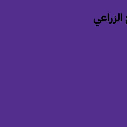
 الزراعي