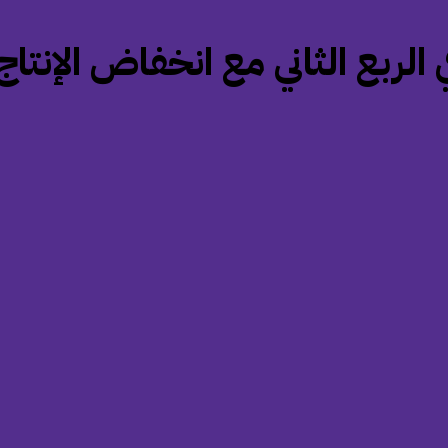
 الربع الثاني مع انخفاض الإنتاج