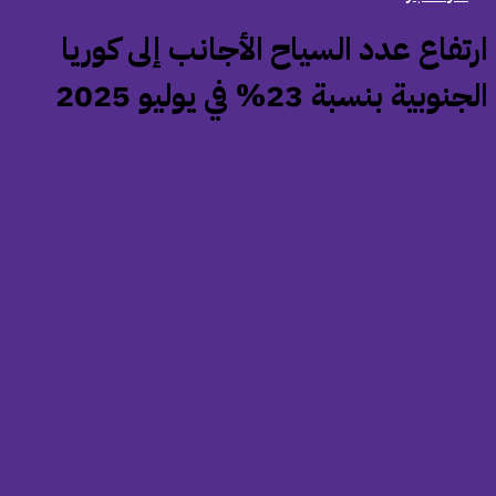
ارتفاع عدد السياح الأجانب إلى كوريا
جنوبية بنسبة 23% في يوليو 2025