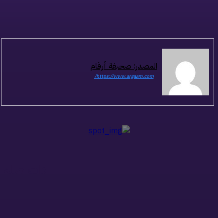
المصدر: صحيفة أرقام
https://www.argaam.com/
ذات صلة