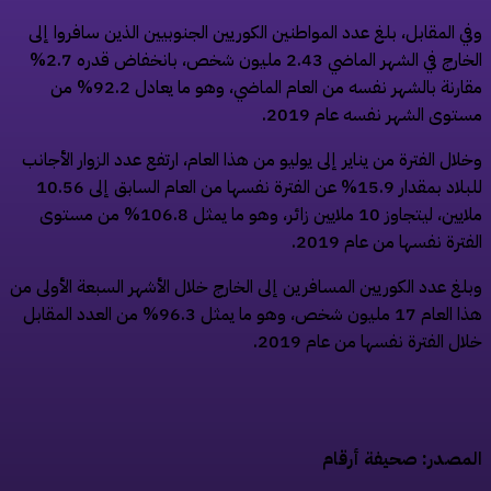
ي المقابل، بلغ عدد المواطنين الكوريين الجنوبيين الذين سافروا إلى
الخارج في الشهر الماضي 2.43 مليون شخص، بانخفاض قدره 2.7%
مقارنة بالشهر نفسه من العام الماضي، وهو ما يعادل 92.2% من
توى الشهر نفسه عام 2019.
لال الفترة من يناير إلى يوليو من هذا العام، ارتفع عدد الزوار الأجانب
للبلاد بمقدار 15.9% عن الفترة نفسها من العام السابق إلى 10.56
ملايين، ليتجاوز 10 ملايين زائر، وهو ما يمثل 106.8% من مستوى
فترة نفسها من عام 2019.
لغ عدد الكوريين المسافرين إلى الخارج خلال الأشهر السبعة الأولى من
هذا العام 17 مليون شخص، وهو ما يمثل 96.3% من العدد المقابل
ال الفترة نفسها من عام 2019.
مصدر: صحيفة أرقام