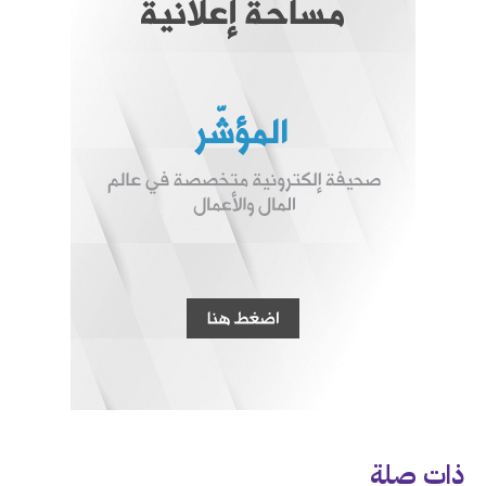
ذات صلة