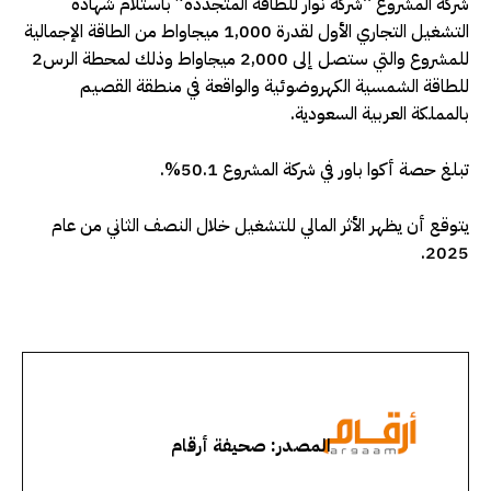
شركة المشروع “شركة نوار للطاقة المتجددة” باستلام شهادة
التشغيل التجاري الأول لقدرة 1,000 ميجاواط من الطاقة الإجمالية
للمشروع والتي ستصل إلى 2,000 ميجاواط وذلك لمحطة الرس2
للطاقة الشمسية الكهروضوئية والواقعة في منطقة القصيم
بالمملكة العربية السعودية.
تبلغ حصة أكوا باور في شركة المشروع 50.1%.
يتوقع أن يظهر الأثر المالي للتشغيل خلال النصف الثاني من عام
2025.
المصدر: صحيفة أرقام