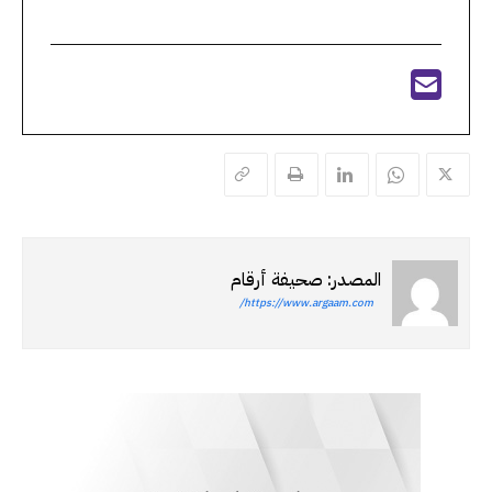
المصدر: صحيفة أرقام
https://www.argaam.com/