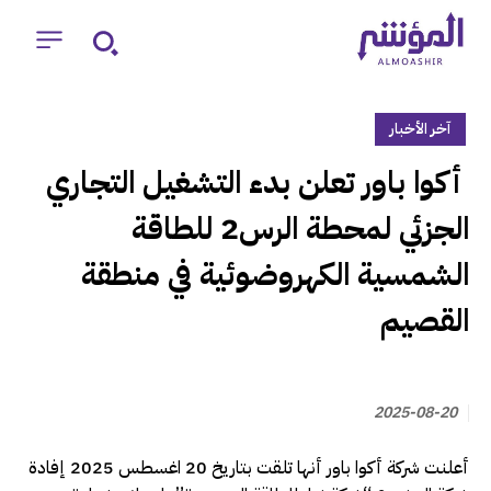
آخر الأخبار
‏ أكوا باور تعلن بدء التشغيل التجاري
الجزئي لمحطة الرس2 للطاقة
الشمسية الكهروضوئية في منطقة
القصيم
2025-08-20
أعلنت شركة أكوا باور أنها تلقت بتاريخ 20 اغسطس 2025 إفادة