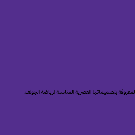
” المعروفة بتصميماتها العصرية المناسبة لرياضة الجولف.