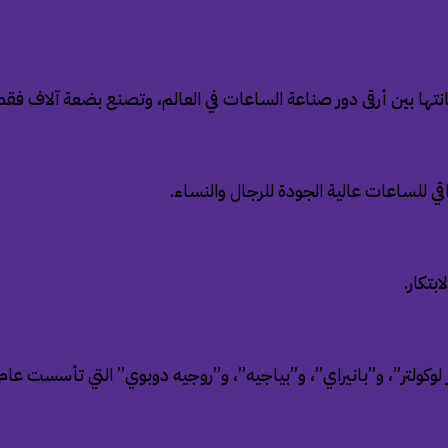
نتها بين أرقى دور صناعة الساعات في العالم، وتصنع بضعة آلاف فقط