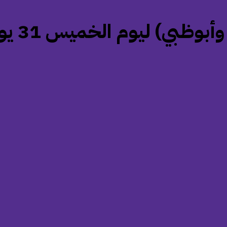
ي) ليوم الخميس 31 يوليو 2025