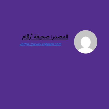
المصدر: صحيفة أرقام
https://www.argaam.com/