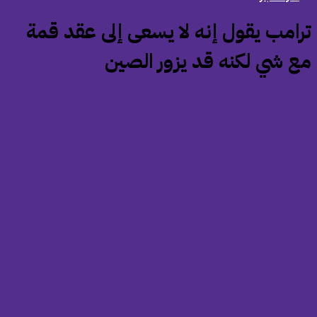
ترامب يقول إنه لا يسعى إلى عقد قمة
ع شي لكنه قد يزور الصين