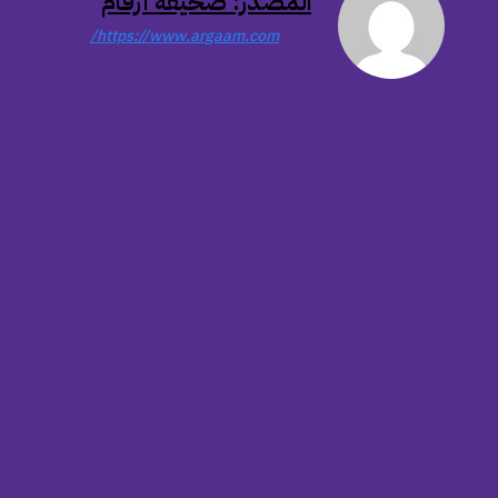
المصدر: صحيفة أرقام
https://www.argaam.com/