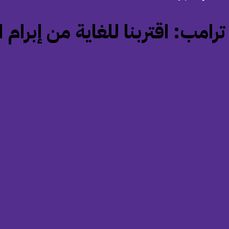
‏ترامب: اقتربنا للغاية من إبرام 