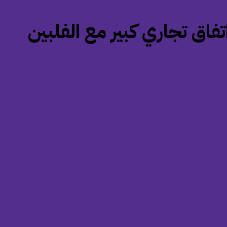
اتفاق تجاري كبير مع الفلبين