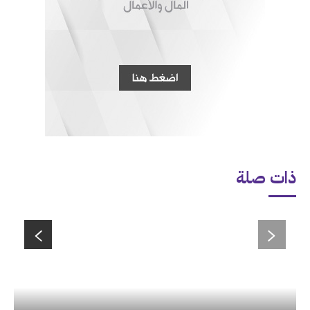
ذات صلة