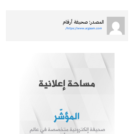
المصدر: صحيفة أرقام
https://www.argaam.com/