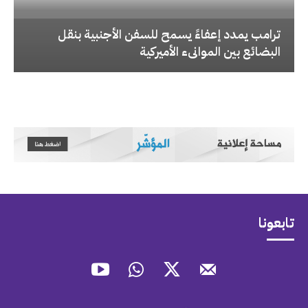
‏ترامب يمدد إعفاءً يسمح للسفن الأجنبية بنقل
البضائع بين الموانىء الأميركية
تابعونا