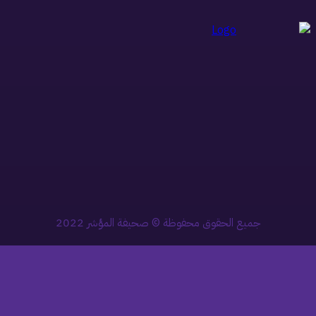
جميع الحقوق محفوظة © صحيفة المؤشر 2022