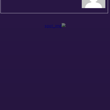
ذات صلة