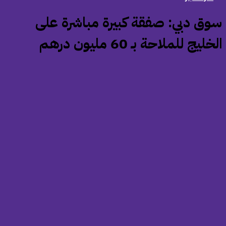
سوق دبي: صفقة كبيرة مباشرة على
خليج للملاحة بـ 60 مليون درهم