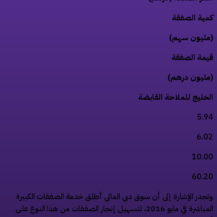
ية الصفقة
ليون سهم)
مة الصفقة
ليون درهم)
خليج للملاحة القابضة
5.
6.
10.
60.
جدر الإشارة إلى أن سوق دبي المالي أطلق خدمة الصفقات الكبيرة
المباشرة في مايو 2016، لتسهيل إنجاز الصفقات من هذا النوع على