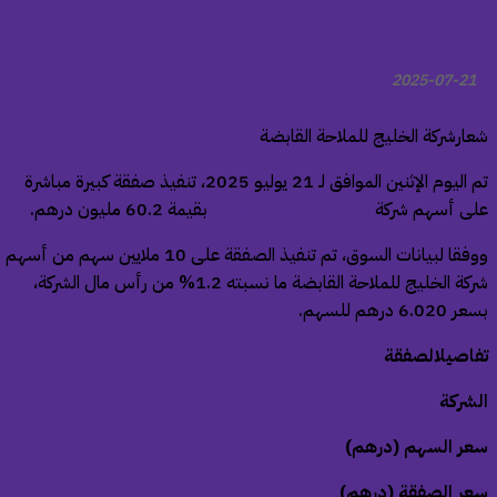
2025-07-21
ارشركة الخليج للملاحة القابضة
تم اليوم الإثنين الموافق لـ 21 يوليو 2025، تنفيذ صفقة كبيرة مباشرة
ى أسهم شركة
الخليج للملاحة القابضة
بقيمة 60.2 مليون درهم
.
ووفقا لبيانات السوق، تم تنفيذ الصفقة على 10 ملايين سهم من أسهم
شركة الخليج للملاحة القابضة ما نسبته 1.2% من رأس مال الشركة،
6.02 درهم للسهم
.
اصيلالصفقة
شركة
ر السهم (درهم)
ر الصفقة (درهم)