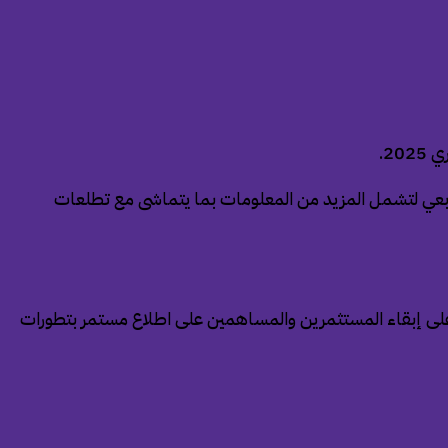
20.
 ربعي لتشمل المزيد من المعلومات بما يتماشى مع تطلعات
ها على إبقاء المستثمرين والمساهمين على اطلاع مستمر بتطورات