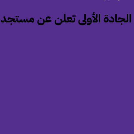
‏الجادة الأولى تعلن عن مستجد