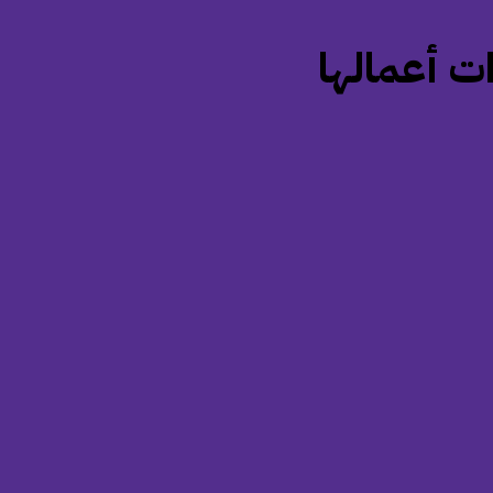
ات أعمالها