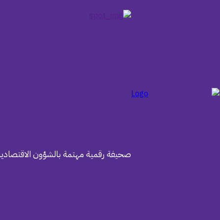
صحيفة رقمية مهتمة بالشؤون الاقتصادية