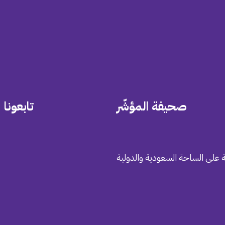
صحيفة المؤشّر
تابعونا
 على الساحة السعودية والدولية