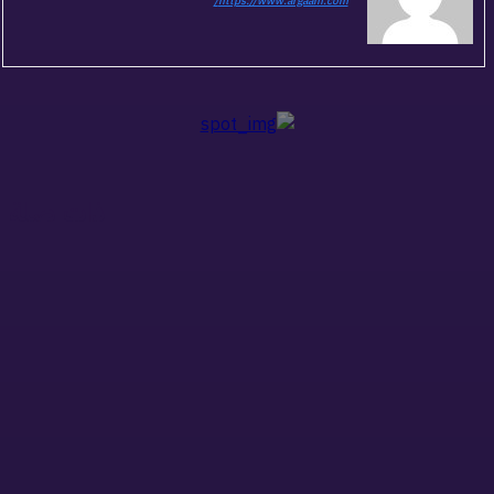
https://www.argaam.com/
ذات صلة