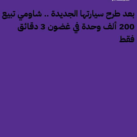
بعد طرح سيارتها الجديدة .. شاومي تبيع
200 ألف وحدة في غضون 3 دقائق
قط