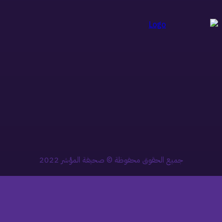
جميع الحقوق محفوظة © صحيفة المؤشر 2022