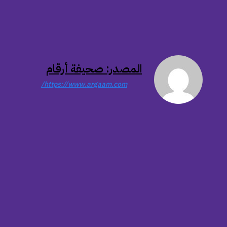
المصدر: صحيفة أرقام
https://www.argaam.com/