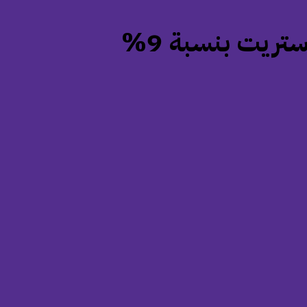
ريت بنسبة 9%