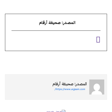
المصدر: صحيفة أرقام
المصدر: صحيفة أرقام
https://www.argaam.com/