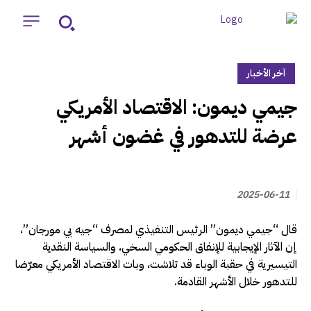
آخر الأخبار
‏جيمي ديمون: الاقتصاد الأمريكي
عرضة للتدهور في غضون أشهر
2025-06-11
قال “جيمي ديمون” الرئيس التنفيذي لمصرف “جيه بي مورجان”،
إن الآثار الإيجابية للإنفاق الحكومي السخي، والسياسة النقدية
التيسيرية في حقبة الوباء قد تلاشت، وبات الاقتصاد الأمريكي معرّضا
للتدهور خلال الأشهر القادمة.