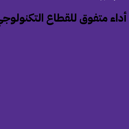
‏أداء متفوق للقطاع التكنولوج