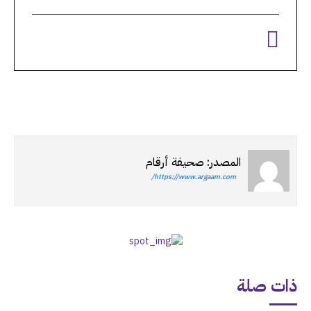
المصدر: صحيفة أرقام
https://www.argaam.com/
ذات صلة