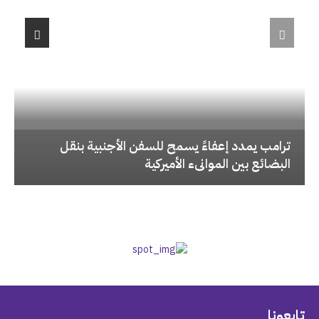
‏ترامب يمدد إعفاءً يسمح للسفن الأجنبية بنقل
البضائع بين الموانىء الأميركية
تابعونا