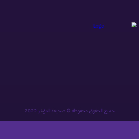
جميع الحقوق محفوظة © صحيفة المؤشر 2022