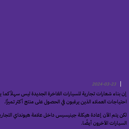
2024-03-23
إن بناء شعارات تجارية للسيارات الفاخرة الجديدة ليس سهلاً كما ي
احتياجات العملاء الذين يرغبون في الحصول على منتج أكثر تميزًا.
لكن يتم الآن إعادة هيكلة جينيسيس داخل علامة هيونداي التجارية
السيارات الآخرون أيضًا.