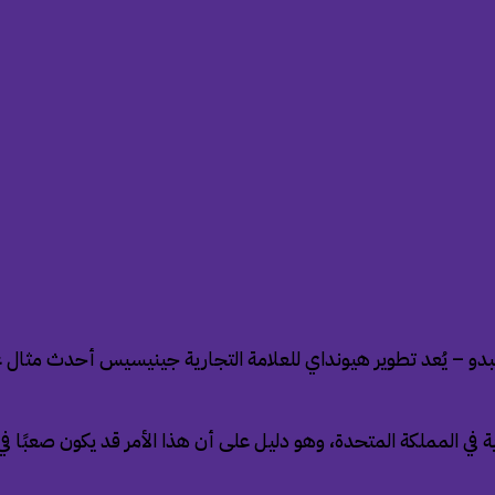
بدو – يُعد تطوير هيونداي للعلامة التجارية جينيسيس أحدث مثال عل
 في المملكة المتحدة، وهو دليل على أن هذا الأمر قد يكون صعبًا