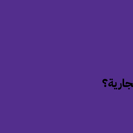
جارية؟