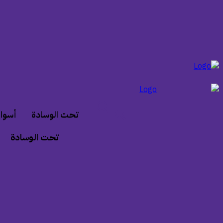
تحت الوسادة
أسواق
تحت الوسادة