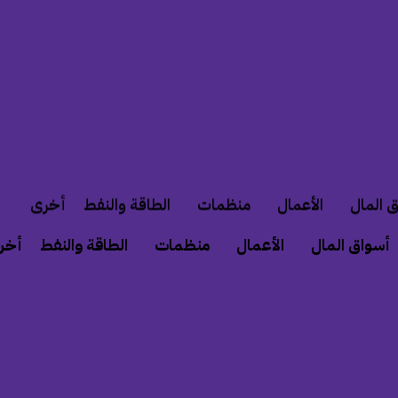
 المال
الأعمال
منظمات
الطاقة والنفط
أخرى
أسواق المال
الأعمال
منظمات
الطاقة والنفط
أخر