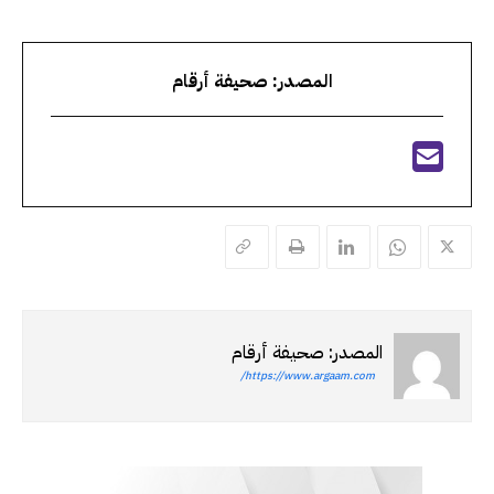
المصدر: صحيفة أرقام
المصدر: صحيفة أرقام
https://www.argaam.com/