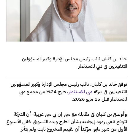
خالد بن كلبان نائب رئيس مجلس الإدارة وكبير المسؤولين
التنفيذيين في دبي للاستثمار
توقع خالد بن كلبان، نائب رئيس مجلس الإدارة وكبير المسؤولين
التنفيذيين في شركة
دبي للاستثمار
، طرح 24% من مجمع دبي
للاستثمار قبل 15 مايو 2026.
وأوضح بن كلبان في مقابلة مع سي إن بي سي عربية، أن الشركة
تتوقع تلقي ردود إيجابية بشأن الطرح وبدء التسويق خلال الأسبوع
الأول من شهر مايو، مؤكداً أن تقييم المشروع ثابت ولم يتأثر