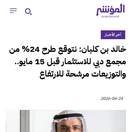
آخر الأخبار
‏خالد بن كلبان: نتوقع طرح 24% من
مجمع دبي للاستثمار قبل 15 مايو..
والتوزيعات مرشحة للارتفاع
2026-04-24