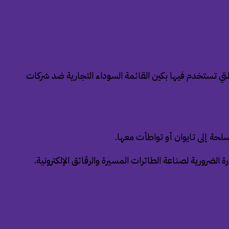
التي تستخدم فيها بكين القائمة السوداء التجارية ضد شركات
لحة إلى تايوان أو تواطأت معها.
الضرورية لصناعة الطائرات المسيرة والرقائق الإلكترونية.