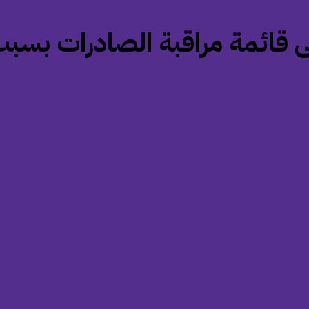
ى قائمة مراقبة الصادرات بسبب