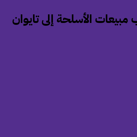
 مبيعات الأسلحة إلى تايوان