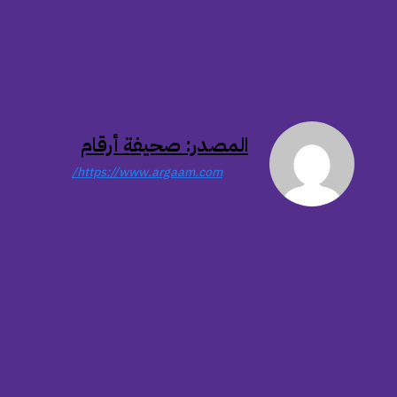
المصدر: صحيفة أرقام
https://www.argaam.com/