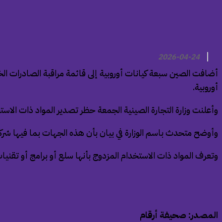
2026-04-24
أضافت الصين سبعة كيانات أوروبية إلى قائمة مراقبة الصادرات الخا
أوروبية.
وأعلنت وزارة التجارة الصينية الجمعة حظر تصدير المواد ذات الاستخد
وأوضح متحدث باسم الوزارة في بيان بأن هذه الجهات بما فيها شركة
وتعرف المواد ذات الاستخدام المزدوج بأنها سلع أو برامج أو تقنيات 
المصدر: صحيفة أرقام