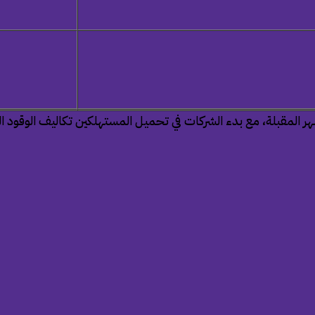
—
 المقبلة، مع بدء الشركات في تحميل المستهلكين تكاليف الوقود الم