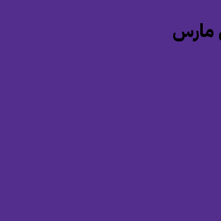
ل مارس