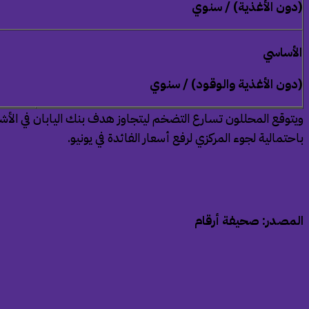
(دون الأغذية) / سنوي
الأساسي
(دون الأغذية والوقود) / سنوي
ويتوقع المحللون تسارع التضخم ليتجاوز هدف بنك اليابان في الأشهر
باحتمالية لجوء المركزي لرفع أسعار الفائدة في يونيو.
المصدر: صحيفة أرقام