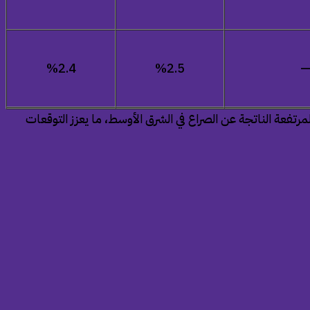
%
2.4
%2.5
رتفعة الناتجة عن الصراع في الشرق الأوسط، ما يعزز التوقعات