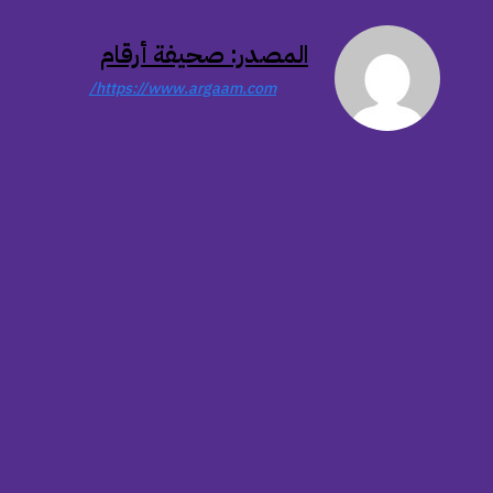
المصدر: صحيفة أرقام
https://www.argaam.com/