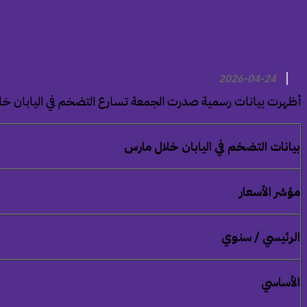
2026-04-24
أظهرت بيانات رسمية صدرت الجمعة تسارع التضخم في اليابان خ
بيانات التضخم في اليابان خلال
مارس
مؤشر الأسعار
الرئيسي / سنوي
الأساسي