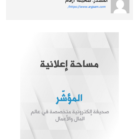
المصدر: صحيفة أرقام
https://www.argaam.com/