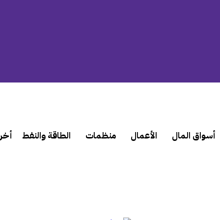
أسواق المال
الأعمال
منظمات
الطاقة والنفط
أخر