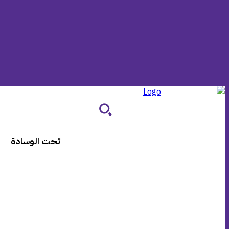
تحت الوسادة