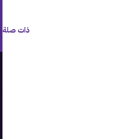
ذات صلة