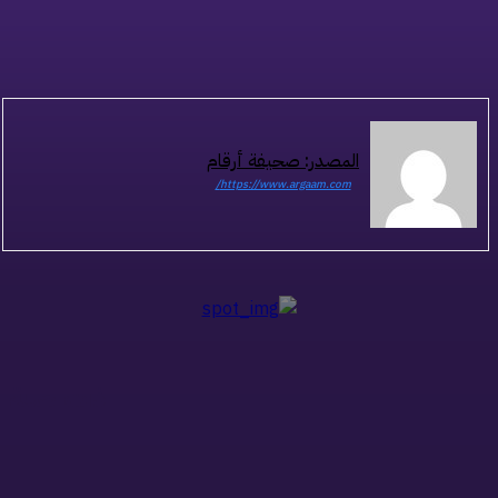
المصدر: صحيفة أرقام
https://www.argaam.com/
ذات صلة