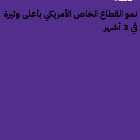
نمو القطاع الخاص الأمريكي بأعلى وتيرة
 أشهر