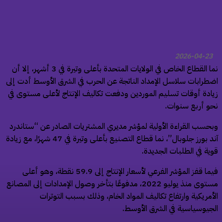
2026-04-23
نما القطاع الخاص في الولايات المتحدة بأعلى وتيرة في 3 أشهر، إلا أن
طرابات سلاسل الإمداد الناتجة عن الحرب في الشرق الأوسط أدت إلى
ادة أوقات تسليم الموردين ودفعت تكاليف الإنتاج لأعلى مستوى في
و أربع سنوات.
حسب القراءة الأولية لمؤشر مديري المشتريات الصادر عن “ستاندرد
آند بورز جلوبال”، نما قطاع التصنيع بأعلى وتيرة في 47 شهرًا، مع زيادة
ية في الطلبات الجديدة.
فيما قفز المؤشر الفرعي لأسعار الإنتاج إلى 59.9 نقطة، وهو أعلى
مستوى منذ يوليو 2022، مدفوعًا بتأخر وصول الإمدادات إلى المصانع
أمريكية وارتفاع تكاليف المواد الخام، وذلك بسبب التوترات
جيوسياسية في الشرق الأوسط.