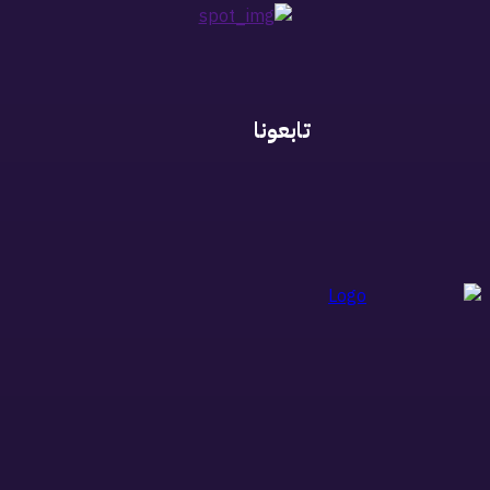
تابعونا