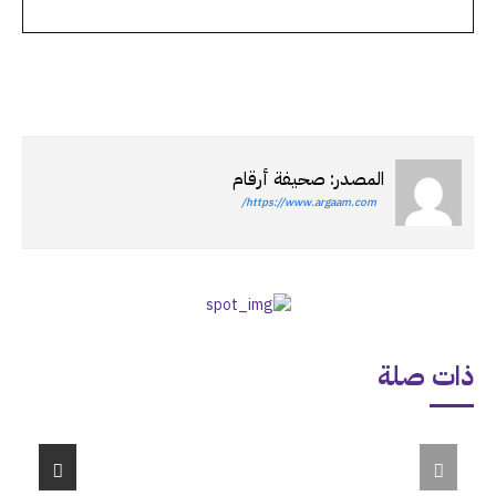
المصدر: صحيفة أرقام
https://www.argaam.com/
ذات صلة