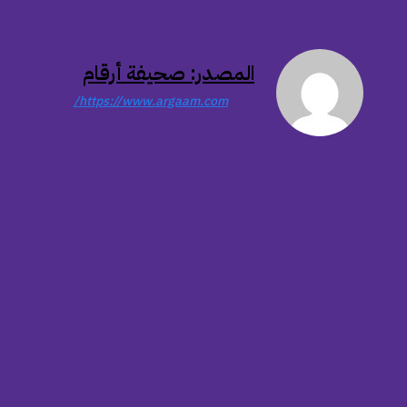
المصدر: صحيفة أرقام
https://www.argaam.com/