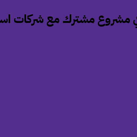
في مشروع مشترك مع شركات است