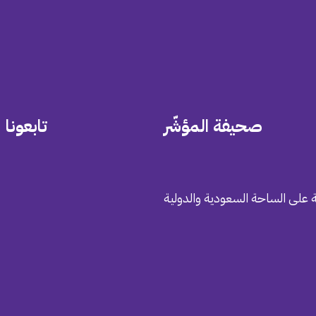
صحيفة المؤشّر
تابعونا
 على الساحة السعودية والدولية