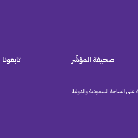
صحيفة المؤشّر
تابعونا
 على الساحة السعودية والدولية