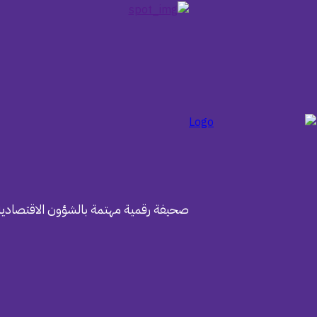
صحيفة رقمية مهتمة بالشؤون الاقتصادية