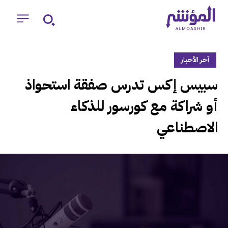
آخر الأخبار
‏سبيس إكس تدرس صفقة استحواذ
أو شراكة مع كورسور للذكاء
الاصطناعي