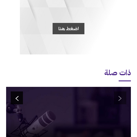
ذات صلة