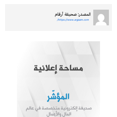
المصدر: صحيفة أرقام
https://www.argaam.com/