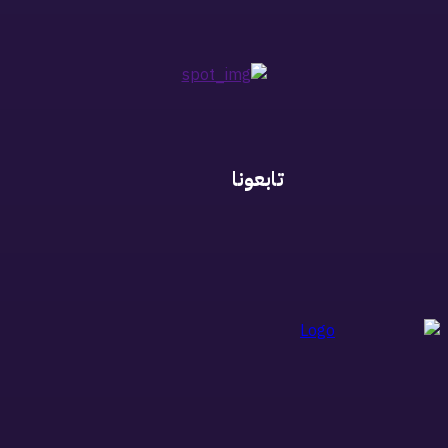
تابعونا