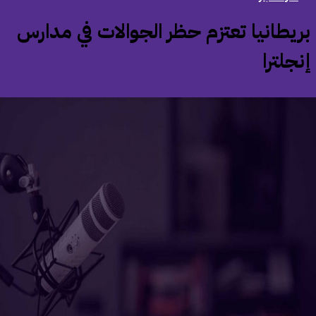
بريطانيا تعتزم حظر الجوالات في مدارس
جلترا