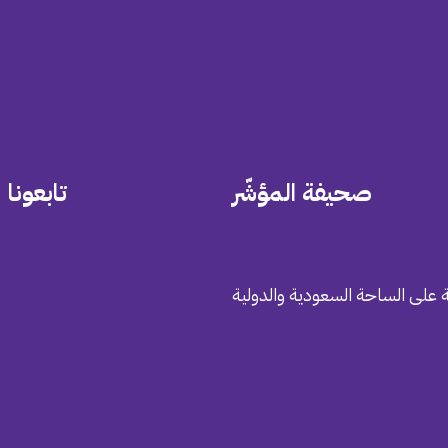
صحيفة المؤشّر
تابعونا
 على الساحة السعودية والدولية