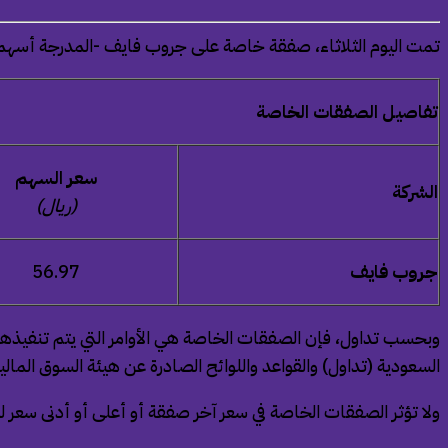
تمت اليوم الثلاثاء، صفقة خاصة على جروب فايف -المدرجة أسهمها في السوق 
تفاصيل الصفقات الخاصة
سعر السهم
الشركة
(ريال)
جروب فايف
56.97
وبحسب تداول، فإن الصفقات الخاصة هي الأوامر التي يتم تنفيذها
السعودية (تداول) والقواعد واللوائح الصادرة عن هيئة السوق المالية
ولا تؤثر الصفقات الخاصة في سعر آخر صفقة أو أعلى أو أدنى سعر ل