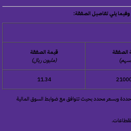
وفيما يلي تفاصيل الصفقة:
 الصفقة
قيمة الصفقة
سهم)
(مليون ريال)
11.34
2100
محددة وبسعر محدد بحيث تتوافق مع ضوابط السوق المالية
القطاعات.