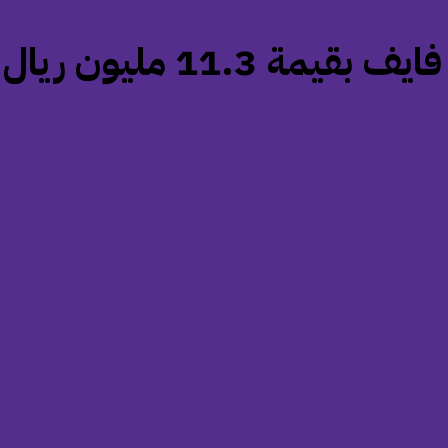
11.3 مليون ريال