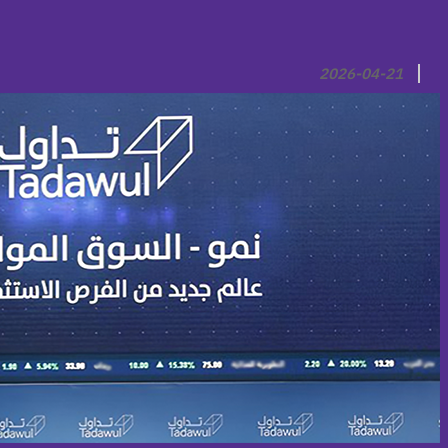
2026-04-21