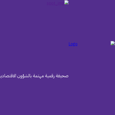
صحيفة رقمية مهتمة بالشؤون الاقتصادية