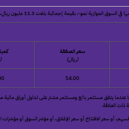
الموازية نمو-، بقيمة إجمالية بلغت 11.3 مليون ريال،
سعر الصفقة
كمية
(ريال)
(
00
54.00
 عندما يتفق مستثمر بائع ومستثمر مشتر على تداول أوراق مالية 
 ذات العلاقة.
لسهم، أو سعر الافتتاح أو سعر الإغلاق، أو مؤشر السوق أو مؤشرات 