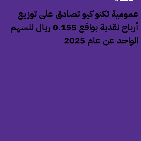
عمومية تكنو كيو تصادق على توزيع
أرباح نقدية بواقع 0.155 ريال للسهم
واحد عن عام 2025