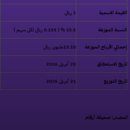
قيمة الاسمية
1 ريال
نسبة الموزعة
15.5 % ( 0.155 ريال لكل سهم )
مالي الأرباح الموزعة
13.10مليون ريال
ريخ الاستحقاق
20 أبريل 2026
ريخ التوزيع
21 أبريل 2026
مصدر: صحيفة أرقام