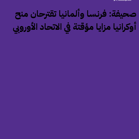
صحيفة: فرنسا وألمانيا تقترحان منح
كرانيا مزايا مؤقتة في الاتحاد الأوروبي