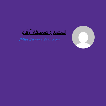
المصدر: صحيفة أرقام
https://www.argaam.com/