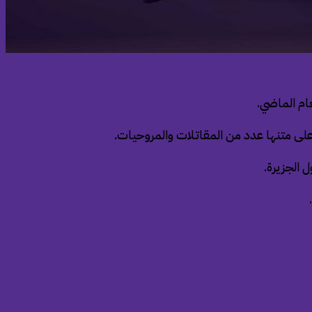
عام الماضي.
على متنها عدد من المقاتلات والمروحيات.
 الجزيرة.