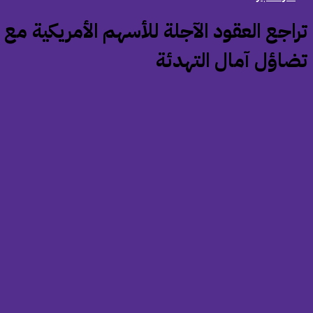
تراجع العقود الآجلة للأسهم الأمريكية مع
ضاؤل آمال التهدئة