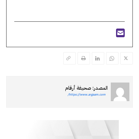
المصدر: صحيفة أرقام
https://www.argaam.com/