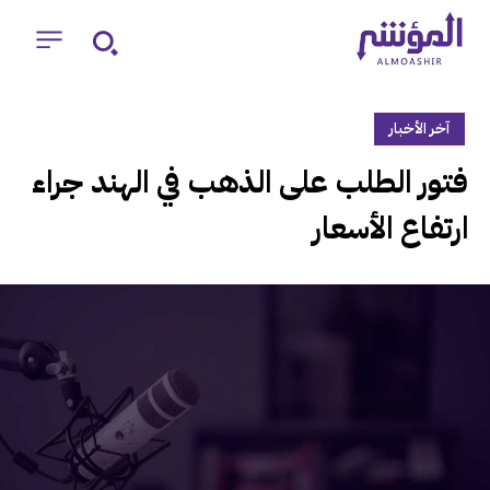
آخر الأخبار
‏فتور الطلب على الذهب في الهند جراء
ارتفاع الأسعار