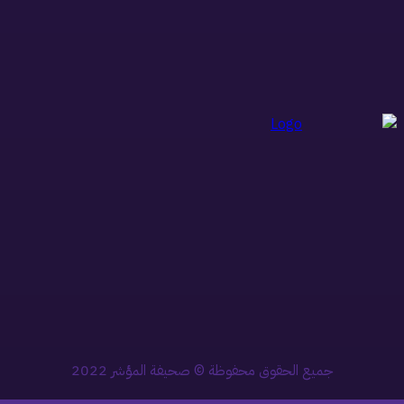
جميع الحقوق محفوظة © صحيفة المؤشر 2022