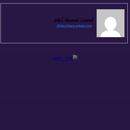
المصدر: صحيفة أرقام
https://www.argaam.com/
ذات صلة