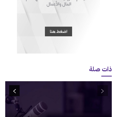
ذات صلة