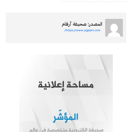
المصدر: صحيفة أرقام
https://www.argaam.com/