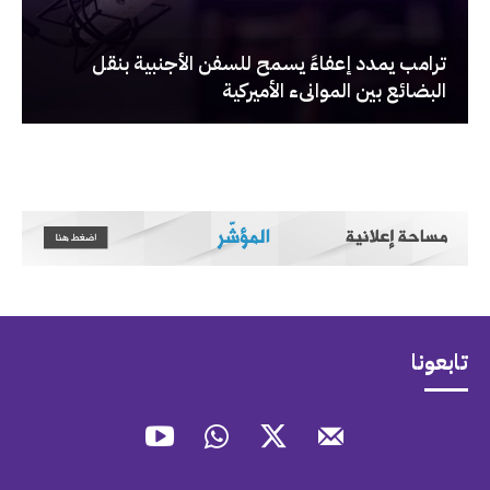
‏ترامب يمدد إعفاءً يسمح للسفن الأجنبية بنقل
البضائع بين الموانىء الأميركية
تابعونا