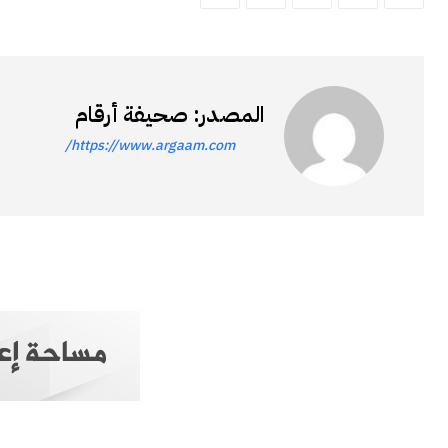
المصدر: صحيفة أرقام
https://www.argaam.com/