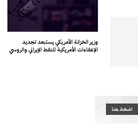
‏وزير الخزانة الأمريكي يستبعد تجديد
الإعفاءات الأمريكية للنفط الإيراني والروسي