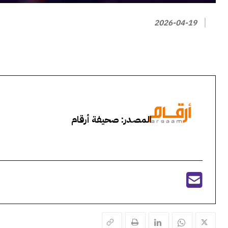
2026-04-19
المصدر: صحيفة أرقام