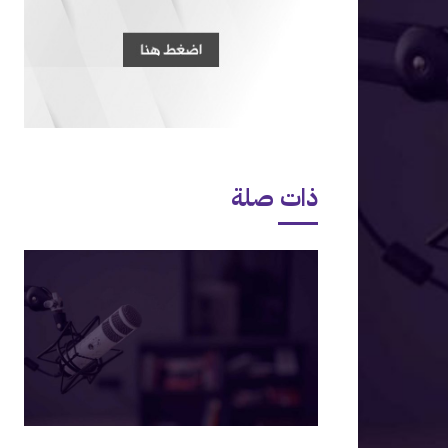
ذات صلة