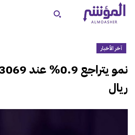
آخر الأخبار
ريال